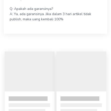
Q: Apakah ada garansinya?
A: Ya, ada garansinya. Jika dalam 3 hari artikel tidak
publish, maka uang kembali 100%