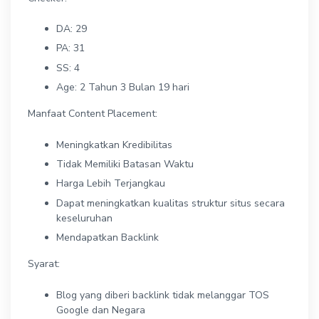
DA: 29
PA: 31
SS: 4
Age: 2 Tahun 3 Bulan 19 hari
Manfaat Content Placement:
Meningkatkan Kredibilitas
Tidak Memiliki Batasan Waktu
Harga Lebih Terjangkau
Dapat meningkatkan kualitas struktur situs secara
keseluruhan
Mendapatkan Backlink
Syarat:
Blog yang diberi backlink tidak melanggar TOS
Google dan Negara