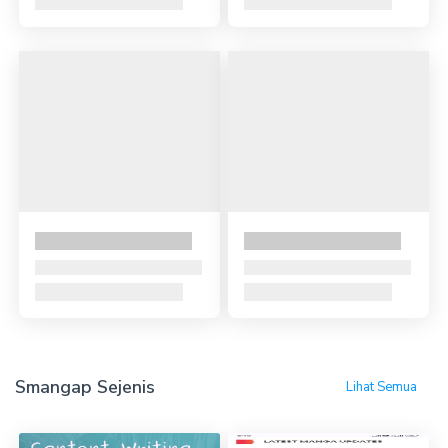
Smangap Sejenis
Lihat Semua