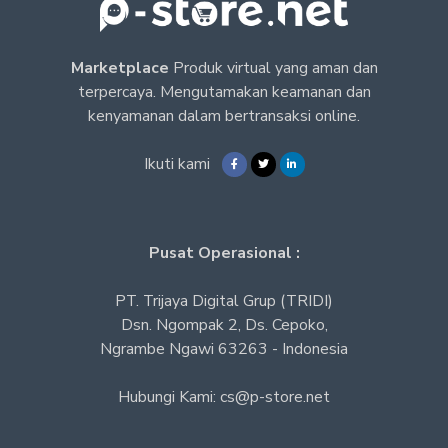
Marketplace
Produk virtual yang aman dan
terpercaya. Mengutamakan keamanan dan
kenyamanan dalam bertransaksi online.
Ikuti kami
Pusat Operasional :
PT. Trijaya Digital Grup (TRIDI)
Dsn. Ngompak 2, Ds. Cepoko,
Ngrambe Ngawi 63263 - Indonesia
Hubungi Kami: cs@p-store.net