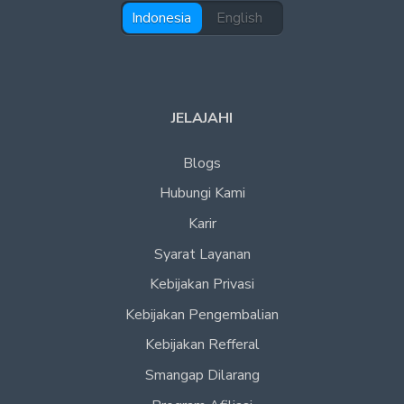
Indonesia
English
JELAJAHI
Blogs
Hubungi Kami
Karir
Syarat Layanan
Kebijakan Privasi
Kebijakan Pengembalian
Kebijakan Refferal
Smangap Dilarang