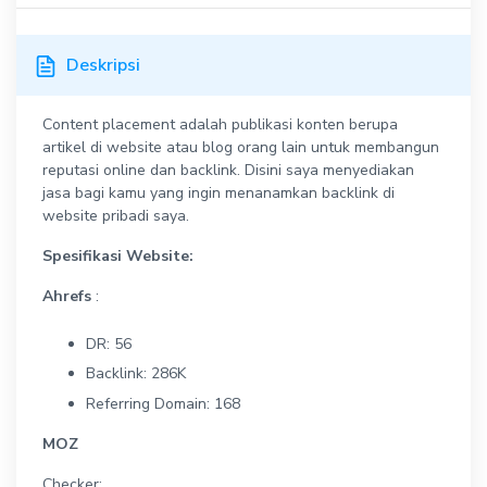
Deskripsi
Content placement adalah publikasi konten berupa
artikel di website atau blog orang lain untuk membangun
reputasi online dan backlink. Disini saya menyediakan
jasa bagi kamu yang ingin menanamkan backlink di
website pribadi saya.
Spesifikasi Website:
Ahrefs
:
DR: 56
Backlink: 286K
Referring Domain: 168
MOZ
Checker: